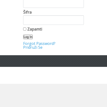
Šifra
Zapamti
Forgot Password?
Pridruži Se