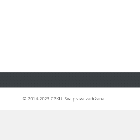
© 2014-2023 CPKU. Sva prava zadržana