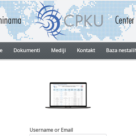
ve
Dokumenti
Mediji
Kontakt
Baza nestali
Username or Email