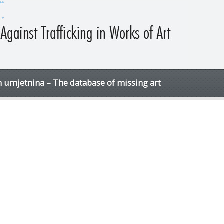
h umjetnina – The database of missing art