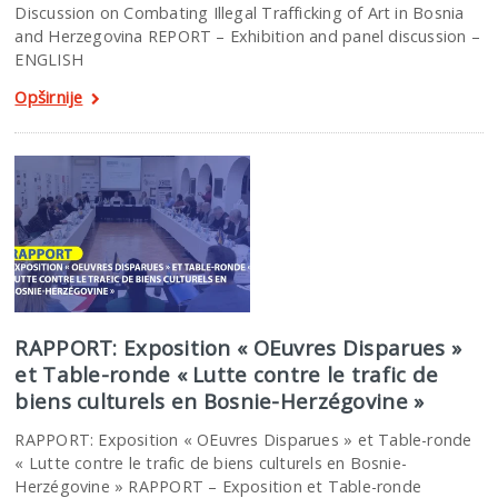
Discussion on Combating Illegal Trafficking of Art in Bosnia
and Herzegovina REPORT – Exhibition and panel discussion –
ENGLISH
Opširnije
RAPPORT: Exposition « OEuvres Disparues »
et Table-ronde « Lutte contre le trafic de
biens culturels en Bosnie-Herzégovine »
RAPPORT: Exposition « OEuvres Disparues » et Table-ronde
« Lutte contre le trafic de biens culturels en Bosnie-
Herzégovine » RAPPORT – Exposition et Table-ronde