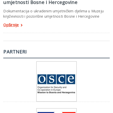
umjetnosti Bosne i Hercegovine
Dokumentacija o ukradenim umjetničkim djelima u Muzeju
književnosti i pozorišne umjetnosti Bosne i Hercegovine
Opširnije
PARTNERI