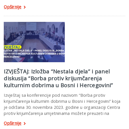
Opširnije
IZVJEŠTAJ: Izložba “Nestala djela” i panel
diskusija “Borba protiv krijumčarenja
kulturnim dobrima u Bosni i Hercegovini”
Izvještaj sa konferencije pod nazivom “Borba protiv
krijumčarenja kulturnim dobrima u Bosni i Hercegovini” koja
je održana 30. novembra 2023. godine u organizaciji Centra
protiv krijumčarenja umjetninama možete preuzeti na
Opširnije