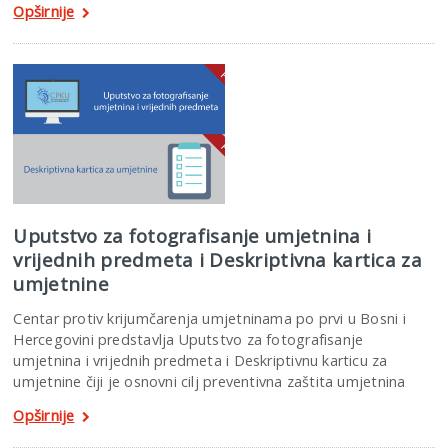
Opširnije
Uputstvo za fotografisanje umjetnina i
vrijednih predmeta i Deskriptivna kartica za
umjetnine
Centar protiv krijumčarenja umjetninama po prvi u Bosni i
Hercegovini predstavlja Uputstvo za fotografisanje
umjetnina i vrijednih predmeta i Deskriptivnu karticu za
umjetnine čiji je osnovni cilj preventivna zaštita umjetnina
Opširnije