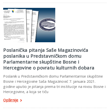
Poslanička pitanja Saše Magazinovića
poslanika u Predstavničkom domu
Parlamentarne skupštine Bosne i
Hercegovine o povratu kulturnih dobara
Poslanik u Predstavničkom domu Parlamentarnse skupštine
Bosne i Hercegovine Saša Magazinović 7. januara 2021.
godine uputio je pitanja prema tri institucije na nivou Bosne i
Hercegovine, a koja se tiču
Opširnije