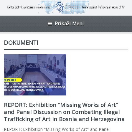
Prikaži Meni
DOKUMENTI
REPORT: Exhibition “Missing Works of Art”
and Panel Discussion on Combating Illegal
Trafficking of Art in Bosnia and Herzegovina
REPORT: Exhibition “Missing Works of Art” and Panel