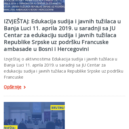
IZVJEŠTAJ: Edukacija sudija i javnih tužilaca u
Banja Luci 11. aprila 2019. u saradnji sa JU
Centar za edukaciju sudija i javnih tužilaca
Republike Srpske uz podršku Francuske
ambasade u Bosni i Hercegovini
Izvještaj o aktivnostima Edukacija sudija i javnih tužilaca u
Banja Luci 11. aprila 2019. u saradnji sa JU Centar za
edukaciju sudija i javnih tužilaca Republike Srpske uz podršku
Francuske
Opširnije