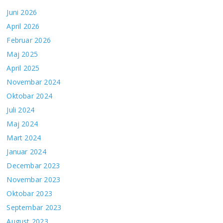
Juni 2026
April 2026
Februar 2026
Maj 2025
April 2025
Novembar 2024
Oktobar 2024
Juli 2024
Maj 2024
Mart 2024
Januar 2024
Decembar 2023
Novembar 2023
Oktobar 2023
Septembar 2023
August 2023