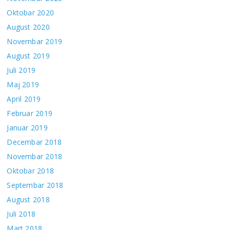
Oktobar 2020
August 2020
Novembar 2019
August 2019
Juli 2019
Maj 2019
April 2019
Februar 2019
Januar 2019
Decembar 2018
Novembar 2018
Oktobar 2018
Septembar 2018
August 2018
Juli 2018
Mart 2018