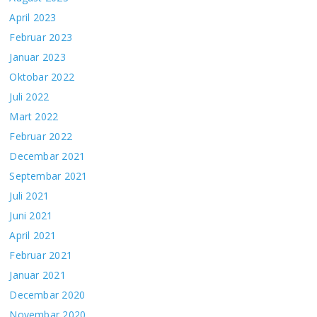
April 2023
Februar 2023
Januar 2023
Oktobar 2022
Juli 2022
Mart 2022
Februar 2022
Decembar 2021
Septembar 2021
Juli 2021
Juni 2021
April 2021
Februar 2021
Januar 2021
Decembar 2020
Novembar 2020