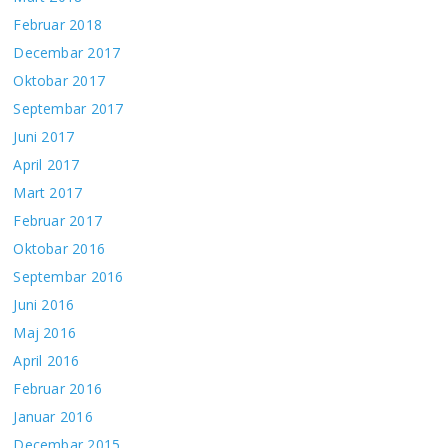
Februar 2018
Decembar 2017
Oktobar 2017
Septembar 2017
Juni 2017
April 2017
Mart 2017
Februar 2017
Oktobar 2016
Septembar 2016
Juni 2016
Maj 2016
April 2016
Februar 2016
Januar 2016
Decembar 2015