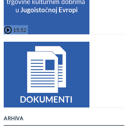
ARHIVA