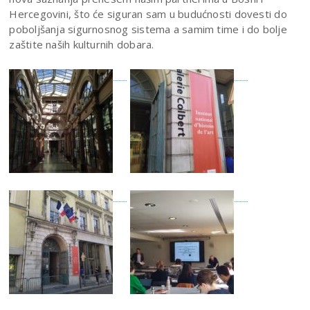
Hercegovini, što će siguran sam u budućnosti dovesti do
poboljšanja sigurnosnog sistema a samim time i do bolje
zaštite naših kulturnih dobara.