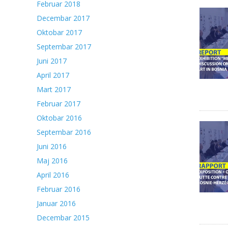
Februar 2018
Decembar 2017
Oktobar 2017
Septembar 2017
Juni 2017
April 2017
Mart 2017
Februar 2017
Oktobar 2016
Septembar 2016
Juni 2016
Maj 2016
April 2016
Februar 2016
Januar 2016
Decembar 2015