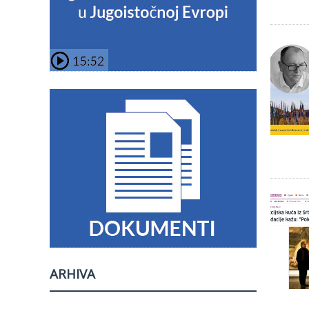
ARHIVA