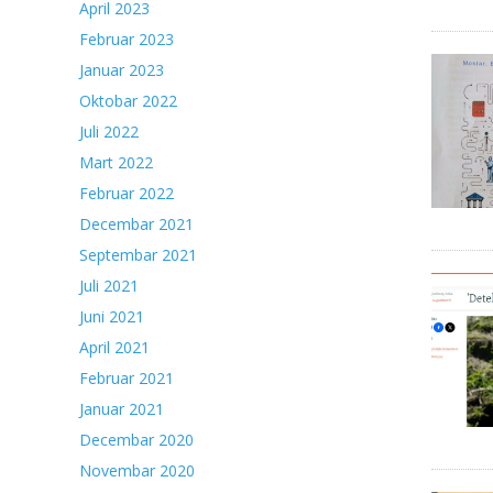
April 2023
Februar 2023
Januar 2023
Oktobar 2022
Juli 2022
Mart 2022
Februar 2022
Decembar 2021
Septembar 2021
Juli 2021
Juni 2021
April 2021
Februar 2021
Januar 2021
Decembar 2020
Novembar 2020