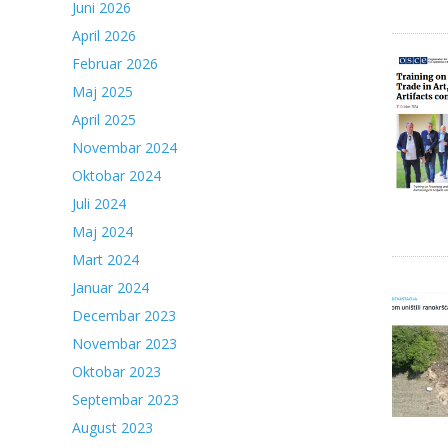
Juni 2026
April 2026
Februar 2026
Maj 2025
April 2025
Novembar 2024
Oktobar 2024
Juli 2024
Maj 2024
Mart 2024
Januar 2024
Decembar 2023
Novembar 2023
Oktobar 2023
Septembar 2023
August 2023