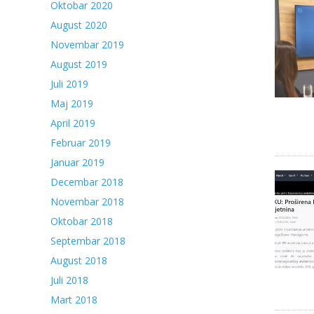
Oktobar 2020
August 2020
Novembar 2019
August 2019
Juli 2019
Maj 2019
April 2019
Februar 2019
Januar 2019
Decembar 2018
Novembar 2018
Oktobar 2018
Septembar 2018
August 2018
Juli 2018
Mart 2018