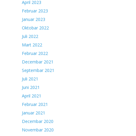
April 2023
Februar 2023
Januar 2023
Oktobar 2022
Juli 2022
Mart 2022
Februar 2022
Decembar 2021
Septembar 2021
Juli 2021
Juni 2021
April 2021
Februar 2021
Januar 2021
Decembar 2020
Novembar 2020