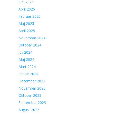
Juni 2026
April 2026
Februar 2026
Maj 2025
April 2025
Novembar 2024
Oktobar 2024
Juli 2024
Maj 2024
Mart 2024
Januar 2024
Decembar 2023
Novembar 2023
Oktobar 2023
Septembar 2023
August 2023