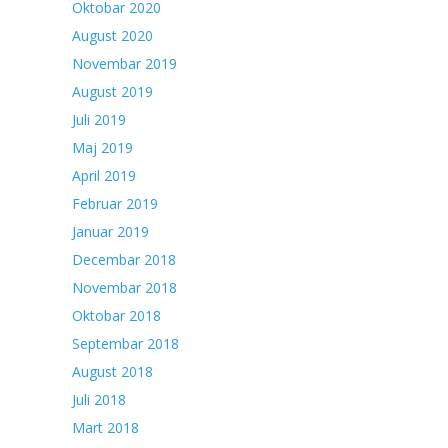
Oktobar 2020
August 2020
Novembar 2019
August 2019
Juli 2019
Maj 2019
April 2019
Februar 2019
Januar 2019
Decembar 2018
Novembar 2018
Oktobar 2018
Septembar 2018
August 2018
Juli 2018
Mart 2018