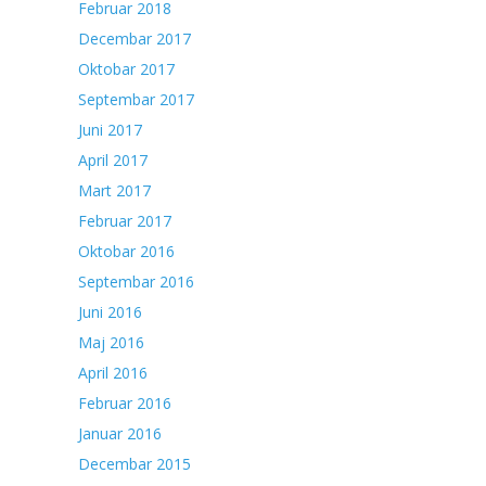
Februar 2018
Decembar 2017
Oktobar 2017
Septembar 2017
Juni 2017
April 2017
Mart 2017
Februar 2017
Oktobar 2016
Septembar 2016
Juni 2016
Maj 2016
April 2016
Februar 2016
Januar 2016
Decembar 2015