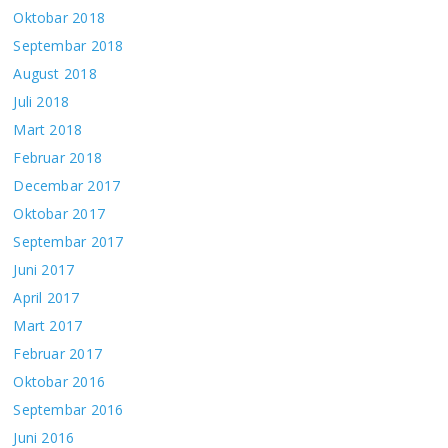
Oktobar 2018
Septembar 2018
August 2018
Juli 2018
Mart 2018
Februar 2018
Decembar 2017
Oktobar 2017
Septembar 2017
Juni 2017
April 2017
Mart 2017
Februar 2017
Oktobar 2016
Septembar 2016
Juni 2016