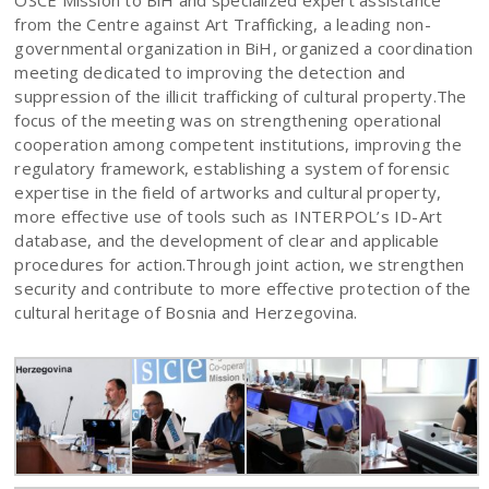
from the Centre against Art Trafficking, a leading non-
governmental organization in BiH, organized a coordination
meeting dedicated to improving the detection and
suppression of the illicit trafficking of cultural property.The
focus of the meeting was on strengthening operational
cooperation among competent institutions, improving the
regulatory framework, establishing a system of forensic
expertise in the field of artworks and cultural property,
more effective use of tools such as INTERPOL’s ID-Art
database, and the development of clear and applicable
procedures for action.Through joint action, we strengthen
security and contribute to more effective protection of the
cultural heritage of Bosnia and Herzegovina.