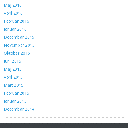
Maj 2016
April 2016
Februar 2016
Januar 2016
Decembar 2015
Novembar 2015
Oktobar 2015
Juni 2015
Maj 2015
April 2015
Mart 2015
Februar 2015
Januar 2015
Decembar 2014