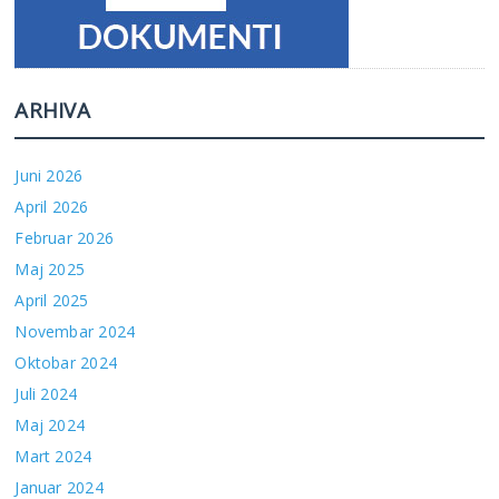
ARHIVA
Juni 2026
April 2026
Februar 2026
Maj 2025
April 2025
Novembar 2024
Oktobar 2024
Juli 2024
Maj 2024
Mart 2024
Januar 2024