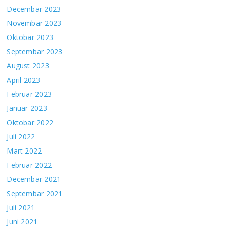
Decembar 2023
Novembar 2023
Oktobar 2023
Septembar 2023
August 2023
April 2023
Februar 2023
Januar 2023
Oktobar 2022
Juli 2022
Mart 2022
Februar 2022
Decembar 2021
Septembar 2021
Juli 2021
Juni 2021