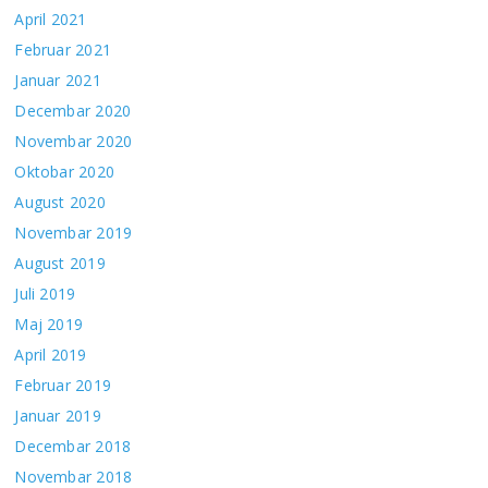
April 2021
Februar 2021
Januar 2021
Decembar 2020
Novembar 2020
Oktobar 2020
August 2020
Novembar 2019
August 2019
Juli 2019
Maj 2019
April 2019
Februar 2019
Januar 2019
Decembar 2018
Novembar 2018