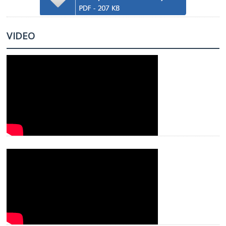
VIDEO