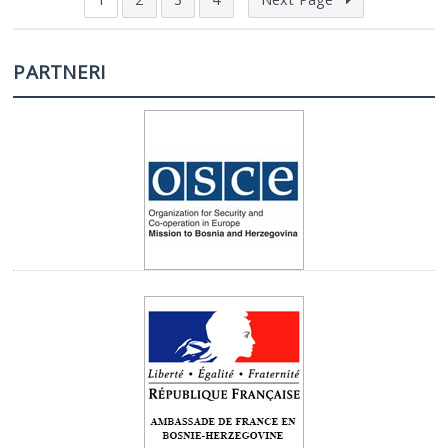
PARTNERI