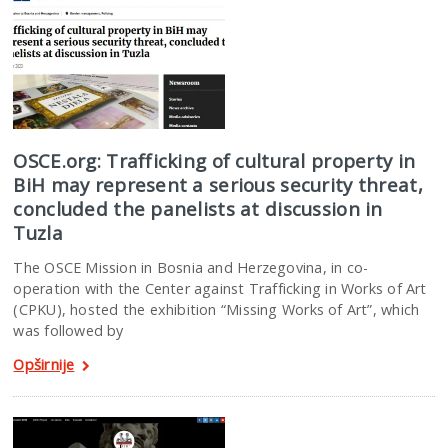
OSCE.org: Trafficking of cultural property in
BiH may represent a serious security threat,
concluded the panelists at discussion in
Tuzla
The OSCE Mission in Bosnia and Herzegovina, in co-
operation with the Center against Trafficking in Works of Art
(CPKU), hosted the exhibition “Missing Works of Art”, which
was followed by
Opširnije