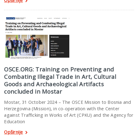
OSCE.ORG: Training on Preventing and
Combating Illegal Trade in Art, Cultural
Goods and Archaeological Artifacts
concluded in Mostar
Mostar, 31 October 2024 – The OSCE Mission to Bosnia and
Herzegovina (Mission), in co-operation with the Center
against Trafficking in Works of Art (CPKU) and the Agency for
Education
Opširnije