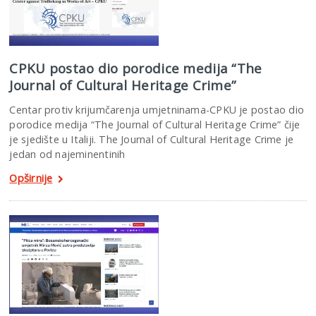
CPKU postao dio porodice medija “The
Journal of Cultural Heritage Crime”
Centar protiv krijumčarenja umjetninama-CPKU je postao dio
porodice medija “The Journal of Cultural Heritage Crime” čije
je sjedište u Italiji. The Journal of Cultural Heritage Crime je
jedan od najeminentinih
Opširnije