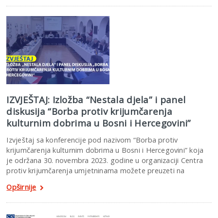
IZVJEŠTAJ: Izložba “Nestala djela” i panel
diskusija “Borba protiv krijumčarenja
kulturnim dobrima u Bosni i Hercegovini”
Izvještaj sa konferencije pod nazivom “Borba protiv
krijumčarenja kulturnim dobrima u Bosni i Hercegovini” koja
je održana 30. novembra 2023. godine u organizaciji Centra
protiv krijumčarenja umjetninama možete preuzeti na
Opširnije