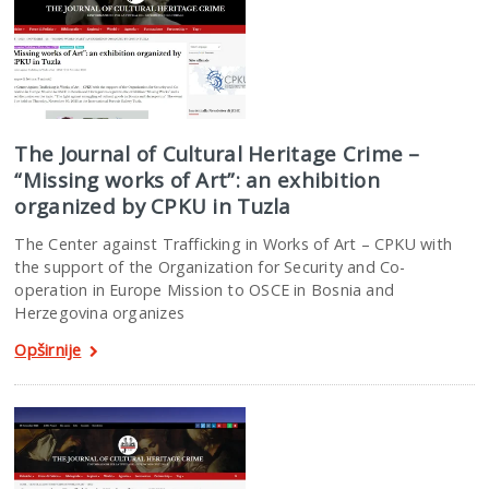
The Journal of Cultural Heritage Crime –
“Missing works of Art”: an exhibition
organized by CPKU in Tuzla
The Center against Trafficking in Works of Art – CPKU with
the support of the Organization for Security and Co-
operation in Europe Mission to OSCE in Bosnia and
Herzegovina organizes
Opširnije