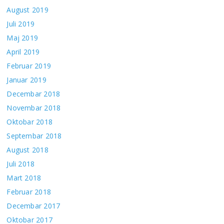
August 2019
Juli 2019
Maj 2019
April 2019
Februar 2019
Januar 2019
Decembar 2018
Novembar 2018
Oktobar 2018
Septembar 2018
August 2018
Juli 2018
Mart 2018
Februar 2018
Decembar 2017
Oktobar 2017