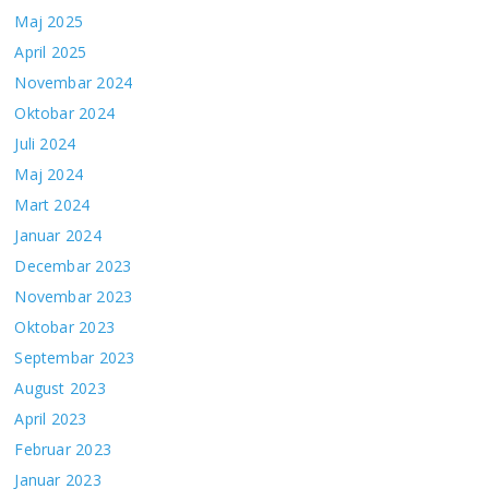
Maj 2025
April 2025
Novembar 2024
Oktobar 2024
Juli 2024
Maj 2024
Mart 2024
Januar 2024
Decembar 2023
Novembar 2023
Oktobar 2023
Septembar 2023
August 2023
April 2023
Februar 2023
Januar 2023