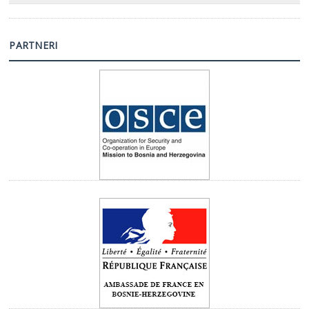
PARTNERI