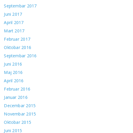
Septembar 2017
Juni 2017
April 2017
Mart 2017
Februar 2017
Oktobar 2016
Septembar 2016
Juni 2016
Maj 2016
April 2016
Februar 2016
Januar 2016
Decembar 2015
Novembar 2015
Oktobar 2015
Juni 2015