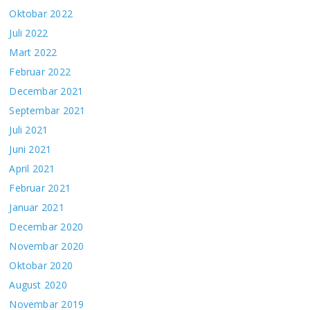
Oktobar 2022
Juli 2022
Mart 2022
Februar 2022
Decembar 2021
Septembar 2021
Juli 2021
Juni 2021
April 2021
Februar 2021
Januar 2021
Decembar 2020
Novembar 2020
Oktobar 2020
August 2020
Novembar 2019