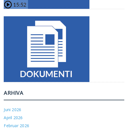
ARHIVA
Juni 2026
April 2026
Februar 2026