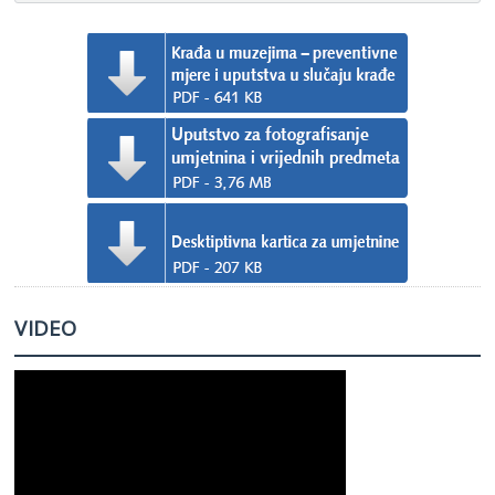
VIDEO