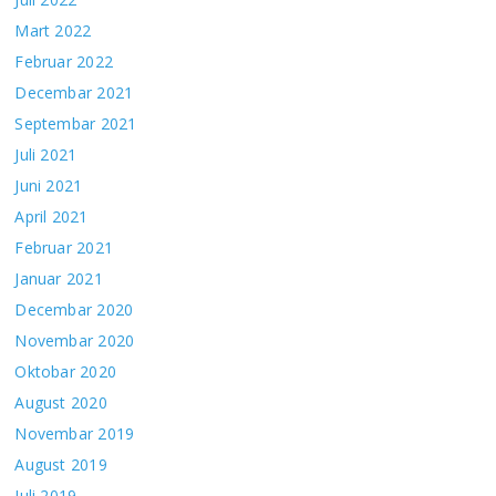
Mart 2022
Februar 2022
Decembar 2021
Septembar 2021
Juli 2021
Juni 2021
April 2021
Februar 2021
Januar 2021
Decembar 2020
Novembar 2020
Oktobar 2020
August 2020
Novembar 2019
August 2019
Juli 2019