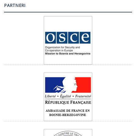
PARTNERI