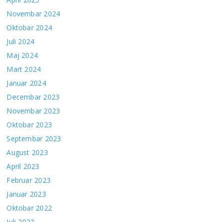
Novembar 2024
Oktobar 2024
Juli 2024
Maj 2024
Mart 2024
Januar 2024
Decembar 2023
Novembar 2023
Oktobar 2023
Septembar 2023
August 2023
April 2023
Februar 2023
Januar 2023
Oktobar 2022
Juli 2022