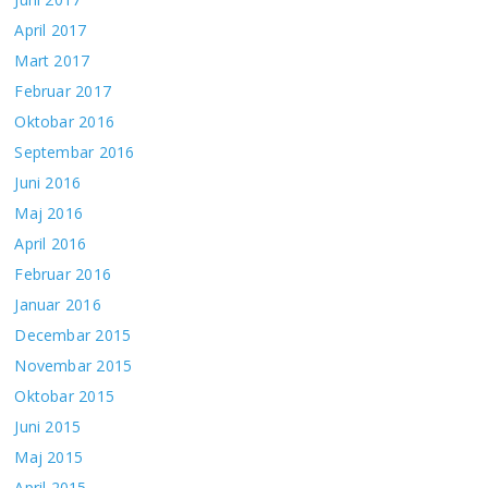
April 2017
Mart 2017
Februar 2017
Oktobar 2016
Septembar 2016
Juni 2016
Maj 2016
April 2016
Februar 2016
Januar 2016
Decembar 2015
Novembar 2015
Oktobar 2015
Juni 2015
Maj 2015
April 2015