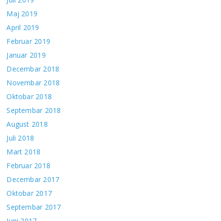
Maj 2019
April 2019
Februar 2019
Januar 2019
Decembar 2018
Novembar 2018
Oktobar 2018
Septembar 2018
August 2018
Juli 2018
Mart 2018
Februar 2018
Decembar 2017
Oktobar 2017
Septembar 2017
Juni 2017