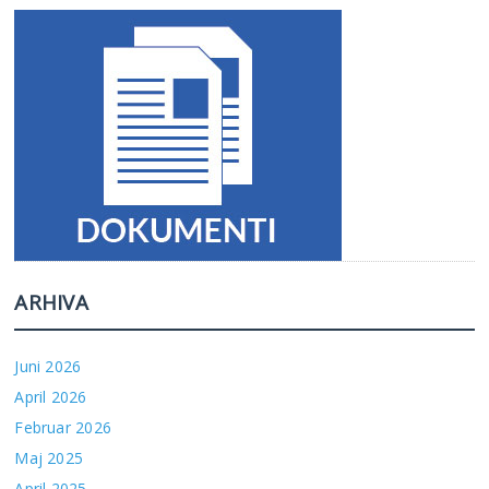
ARHIVA
Juni 2026
April 2026
Februar 2026
Maj 2025
April 2025