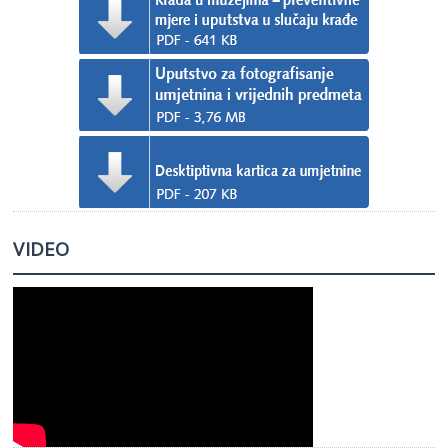
VIDEO