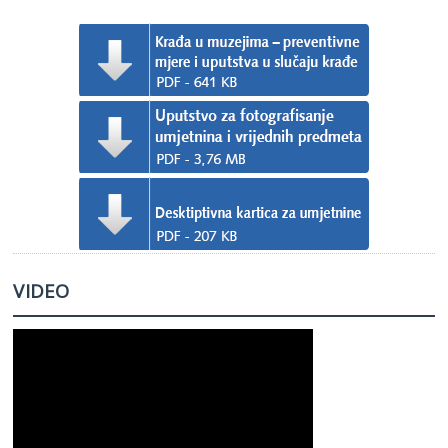
VIDEO