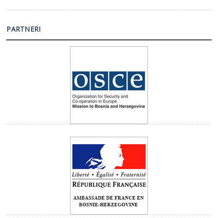
PARTNERI