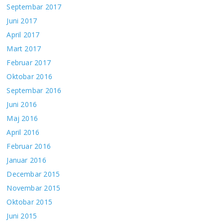
Septembar 2017
Juni 2017
April 2017
Mart 2017
Februar 2017
Oktobar 2016
Septembar 2016
Juni 2016
Maj 2016
April 2016
Februar 2016
Januar 2016
Decembar 2015
Novembar 2015
Oktobar 2015
Juni 2015