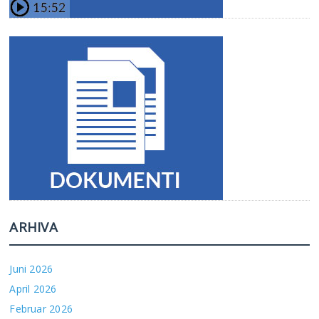
ARHIVA
Juni 2026
April 2026
Februar 2026