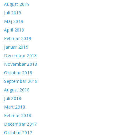
August 2019
Juli 2019
Maj 2019
April 2019
Februar 2019
Januar 2019
Decembar 2018
Novembar 2018
Oktobar 2018
Septembar 2018
August 2018
Juli 2018
Mart 2018
Februar 2018
Decembar 2017
Oktobar 2017