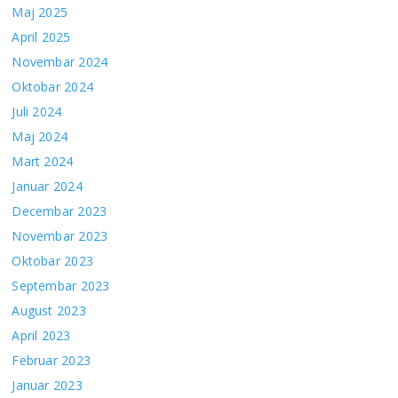
Maj 2025
April 2025
Novembar 2024
Oktobar 2024
Juli 2024
Maj 2024
Mart 2024
Januar 2024
Decembar 2023
Novembar 2023
Oktobar 2023
Septembar 2023
August 2023
April 2023
Februar 2023
Januar 2023