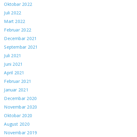
Oktobar 2022
Juli 2022
Mart 2022
Februar 2022
Decembar 2021
Septembar 2021
Juli 2021
Juni 2021
April 2021
Februar 2021
Januar 2021
Decembar 2020
Novembar 2020
Oktobar 2020
August 2020
Novembar 2019