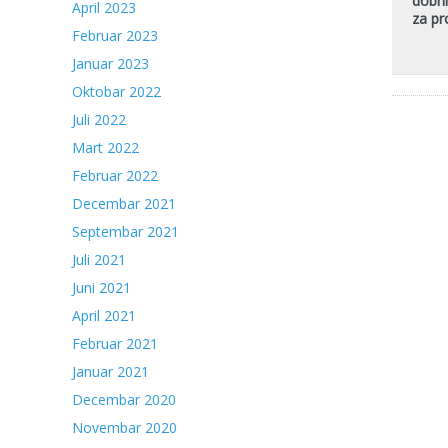
dobri
April 2023
za pr
Februar 2023
Januar 2023
Oktobar 2022
Juli 2022
Mart 2022
Februar 2022
Decembar 2021
Septembar 2021
Juli 2021
Juni 2021
April 2021
Februar 2021
Januar 2021
Decembar 2020
Novembar 2020