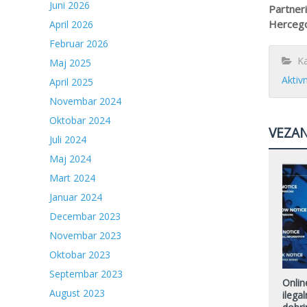
Juni 2026
Partneri
Hercegov
April 2026
Februar 2026
Kat
Maj 2025
Aktiv
April 2025
Novembar 2024
Oktobar 2024
VEZAN
Juli 2024
Maj 2024
Mart 2024
Januar 2024
Decembar 2023
Novembar 2023
Oktobar 2023
Septembar 2023
Onlin
August 2023
ilega