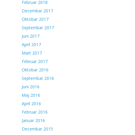
Februar 2018
Decembar 2017
Oktobar 2017
Septembar 2017
Juni 2017
April 2017
Mart 2017
Februar 2017
Oktobar 2016
Septembar 2016
Juni 2016
Maj 2016
April 2016
Februar 2016
Januar 2016
Decembar 2015