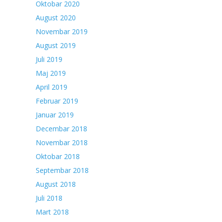
Oktobar 2020
August 2020
Novembar 2019
August 2019
Juli 2019
Maj 2019
April 2019
Februar 2019
Januar 2019
Decembar 2018
Novembar 2018
Oktobar 2018
Septembar 2018
August 2018
Juli 2018
Mart 2018