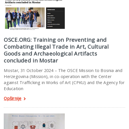
OSCE.ORG: Training on Preventing and
Combating Illegal Trade in Art, Cultural
Goods and Archaeological Artifacts
concluded in Mostar
Mostar, 31 October 2024 – The OSCE Mission to Bosnia and
Herzegovina (Mission), in co-operation with the Center
against Trafficking in Works of Art (CPKU) and the Agency for
Education
Opširnije