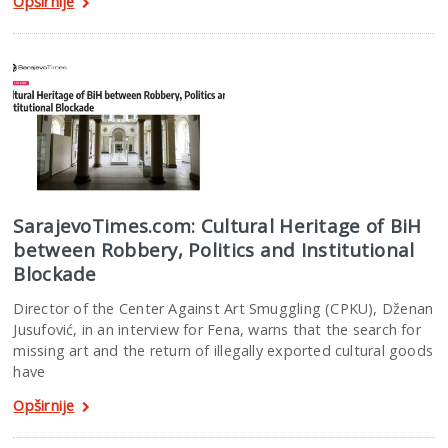
Opširnije
SarajevoTimes.com: Cultural Heritage of BiH
between Robbery, Politics and Institutional
Blockade
Director of the Center Against Art Smuggling (CPKU), Dženan
Jusufović, in an interview for Fena, warns that the search for
missing art and the return of illegally exported cultural goods
have
Opširnije