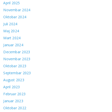
April 2025
Novembar 2024
Oktobar 2024
Juli 2024
Maj 2024
Mart 2024
Januar 2024
Decembar 2023
Novembar 2023
Oktobar 2023
Septembar 2023
August 2023
April 2023
Februar 2023
Januar 2023
Oktobar 2022