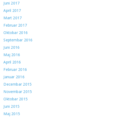
Juni 2017
April 2017
Mart 2017
Februar 2017
Oktobar 2016
Septembar 2016
Juni 2016
Maj 2016
April 2016
Februar 2016
Januar 2016
Decembar 2015
Novembar 2015
Oktobar 2015
Juni 2015
Maj 2015