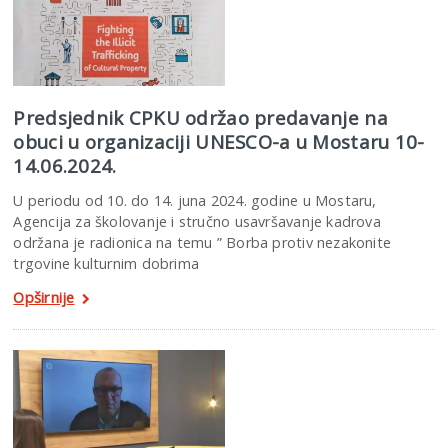
Predsjednik CPKU održao predavanje na
obuci u organizaciji UNESCO-a u Mostaru 10-
14.06.2024.
U periodu od 10. do 14. juna 2024. godine u Mostaru,
Agencija za školovanje i stručno usavršavanje kadrova
održana je radionica na temu ” Borba protiv nezakonite
trgovine kulturnim dobrima
Opširnije