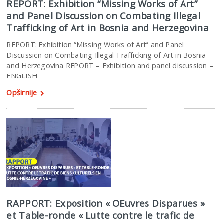
REPORT: Exhibition “Missing Works of Art”
and Panel Discussion on Combating Illegal
Trafficking of Art in Bosnia and Herzegovina
REPORT: Exhibition “Missing Works of Art” and Panel
Discussion on Combating Illegal Trafficking of Art in Bosnia
and Herzegovina REPORT – Exhibition and panel discussion –
ENGLISH
Opširnije
RAPPORT: Exposition « OEuvres Disparues »
et Table-ronde « Lutte contre le trafic de