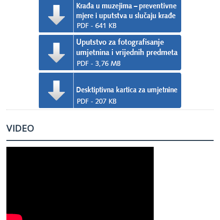
VIDEO