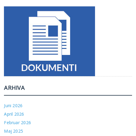
ARHIVA
Juni 2026
April 2026
Februar 2026
Maj 2025