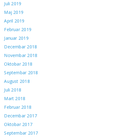
Juli 2019
Maj 2019
April 2019
Februar 2019
Januar 2019
Decembar 2018
Novembar 2018
Oktobar 2018
Septembar 2018
August 2018
Juli 2018
Mart 2018
Februar 2018
Decembar 2017
Oktobar 2017
Septembar 2017