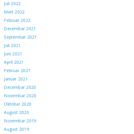
Juli 2022
Mart 2022
Februar 2022
Decembar 2021
Septembar 2021
Juli 2021
Juni 2021
April 2021
Februar 2021
Januar 2021
Decembar 2020
Novembar 2020
Oktobar 2020
August 2020
Novembar 2019
August 2019