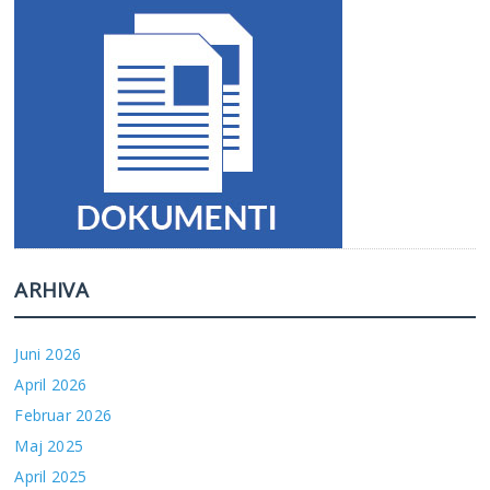
ARHIVA
Juni 2026
April 2026
Februar 2026
Maj 2025
April 2025