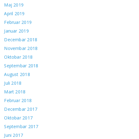
Maj 2019
April 2019
Februar 2019
Januar 2019
Decembar 2018
Novembar 2018
Oktobar 2018
Septembar 2018
August 2018
Juli 2018
Mart 2018
Februar 2018
Decembar 2017
Oktobar 2017
Septembar 2017
Juni 2017