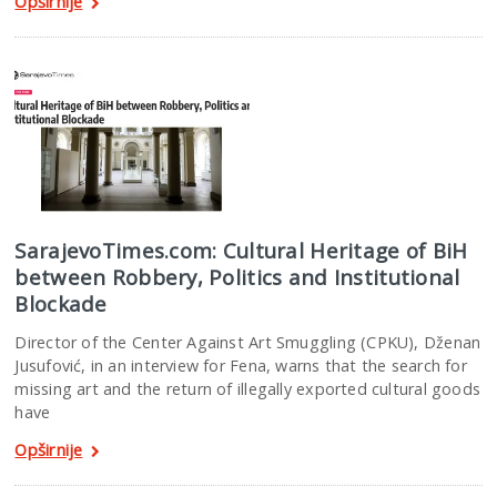
Opširnije
SarajevoTimes.com: Cultural Heritage of BiH
between Robbery, Politics and Institutional
Blockade
Director of the Center Against Art Smuggling (CPKU), Dženan
Jusufović, in an interview for Fena, warns that the search for
missing art and the return of illegally exported cultural goods
have
Opširnije