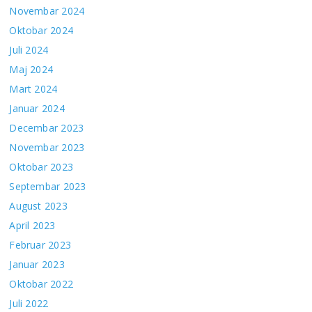
Novembar 2024
Oktobar 2024
Juli 2024
Maj 2024
Mart 2024
Januar 2024
Decembar 2023
Novembar 2023
Oktobar 2023
Septembar 2023
August 2023
April 2023
Februar 2023
Januar 2023
Oktobar 2022
Juli 2022