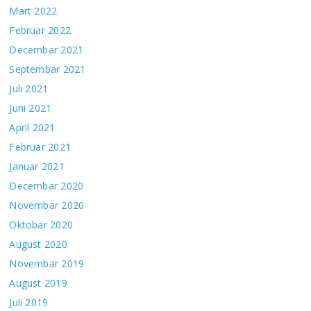
Mart 2022
Februar 2022
Decembar 2021
Septembar 2021
Juli 2021
Juni 2021
April 2021
Februar 2021
Januar 2021
Decembar 2020
Novembar 2020
Oktobar 2020
August 2020
Novembar 2019
August 2019
Juli 2019