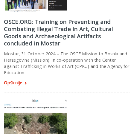
OSCE.ORG: Training on Preventing and
Combating Illegal Trade in Art, Cultural
Goods and Archaeological Artifacts
concluded in Mostar
Mostar, 31 October 2024 – The OSCE Mission to Bosnia and
Herzegovina (Mission), in co-operation with the Center
against Trafficking in Works of Art (CPKU) and the Agency for
Education
Opširnije