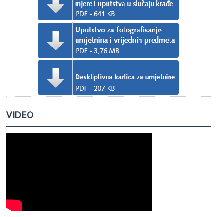
VIDEO