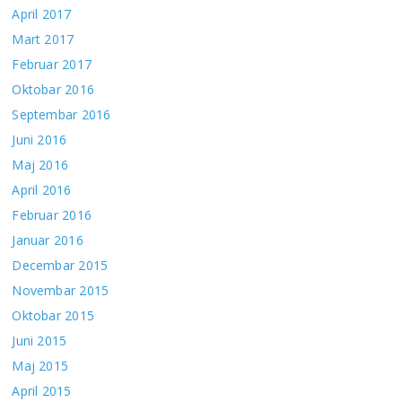
April 2017
Mart 2017
Februar 2017
Oktobar 2016
Septembar 2016
Juni 2016
Maj 2016
April 2016
Februar 2016
Januar 2016
Decembar 2015
Novembar 2015
Oktobar 2015
Juni 2015
Maj 2015
April 2015