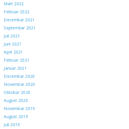
Mart 2022
Februar 2022
Decembar 2021
Septembar 2021
Juli 2021
Juni 2021
April 2021
Februar 2021
Januar 2021
Decembar 2020
Novembar 2020
Oktobar 2020
August 2020
Novembar 2019
August 2019
Juli 2019