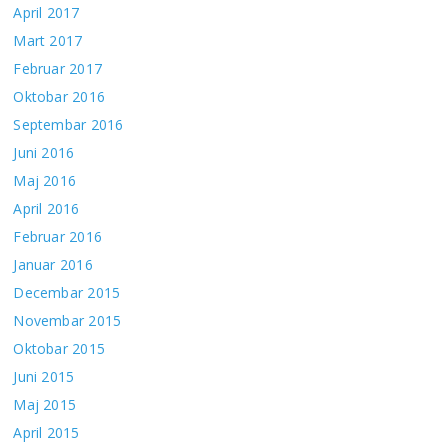
April 2017
Mart 2017
Februar 2017
Oktobar 2016
Septembar 2016
Juni 2016
Maj 2016
April 2016
Februar 2016
Januar 2016
Decembar 2015
Novembar 2015
Oktobar 2015
Juni 2015
Maj 2015
April 2015