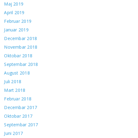
Maj 2019
April 2019
Februar 2019
Januar 2019
Decembar 2018
Novembar 2018
Oktobar 2018
Septembar 2018
August 2018
Juli 2018
Mart 2018
Februar 2018
Decembar 2017
Oktobar 2017
Septembar 2017
Juni 2017