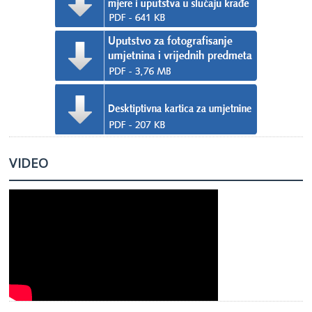
VIDEO