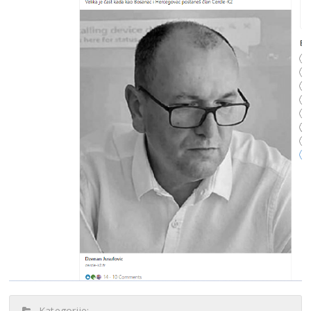
Kategorije: