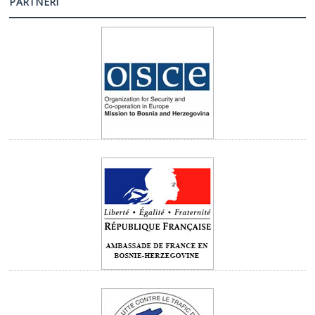
PARTNERI