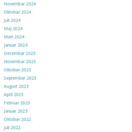
Novembar 2024
Oktobar 2024
Juli 2024
Maj 2024
Mart 2024
Januar 2024
Decembar 2023
Novembar 2023
Oktobar 2023
Septembar 2023
August 2023
April 2023
Februar 2023
Januar 2023
Oktobar 2022
Juli 2022