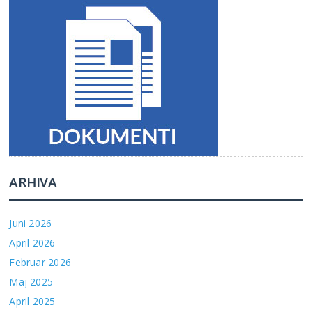
ARHIVA
Juni 2026
April 2026
Februar 2026
Maj 2025
April 2025